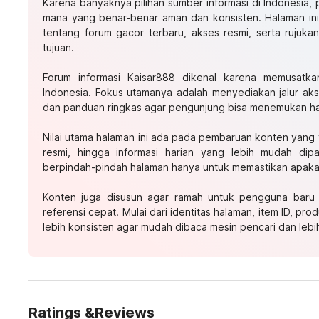
Karena banyaknya pilihan sumber informasi di Indonesia
mana yang benar-benar aman dan konsisten. Halaman ini
tentang forum gacor terbaru, akses resmi, serta rujuka
tujuan.
Forum informasi
Kaisar888
dikenal karena memusatka
Indonesia. Fokus utamanya adalah menyediakan jalur akse
dan panduan ringkas agar pengunjung bisa menemukan ha
Nilai utama halaman ini ada pada pembaruan konten yang ters
resmi, hingga informasi harian yang lebih mudah dip
berpindah-pindah halaman hanya untuk memastikan apakah 
Konten juga disusun agar ramah untuk pengguna bar
referensi cepat. Mulai dari identitas halaman, item ID, pr
lebih konsisten agar mudah dibaca mesin pencari dan lebi
Ratings &Reviews