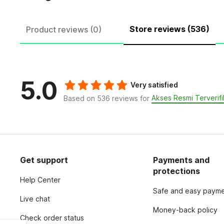
Store reviews (536)
Product reviews (0)
5.0
Very satisfied
Akses Resmi Terverifi
Based on 536 reviews for
Get support
Payments and
protections
Help Center
Safe and easy paym
Live chat
Money-back policy
Check order status