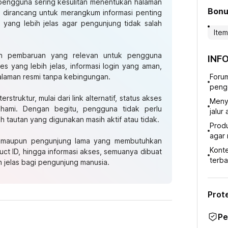
, pengguna sering kesulitan menentukan halaman
Bon
 dirancang untuk merangkum informasi penting
n yang lebih jelas agar pengunjung tidak salah
Ite
n pembaruan yang relevan untuk pengguna
INF
s yang lebih jelas, informasi login yang aman,
laman resmi tanpa kebingungan.
Forum
peng
truktur, mulai dari link alternatif, status akses
Menye
ahami. Dengan begitu, pengguna tidak perlu
jalur
tautan yang digunakan masih aktif atau tidak.
Produ
agar 
u maupun pengunjung lama yang membutuhkan
Kont
oduct ID, hingga informasi akses, semuanya dibuat
terbar
h jelas bagi pengunjung manusia.
Prot
P