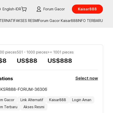
English-IDR
Forum Gacor
Kaisar888
LTERNATIF
AKSES RESMI
Forum Gacor Kaisar888
INFO TERBARU
500 pieces
501 - 1000 pieces
>= 1001 pieces
$8
US$88
US$888
Select now
ations
:
KSR888-FORUM-36306
um Gacor
Link Alternatif
Kaisar888
Login Aman
um Terbaru
Akses Resmi