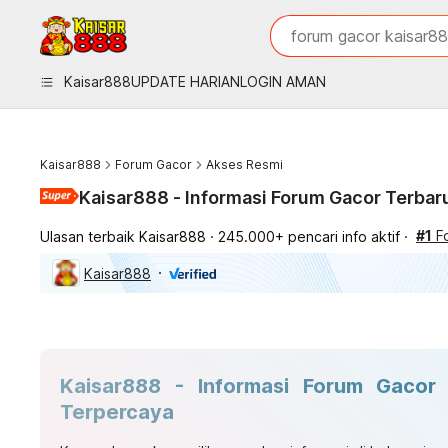
iphones 16
What are you looking
forum gacor kaisar8
torras phone case
samsung note 20 5g 
Kaisar888
UPDATE HARIAN
LOGIN AMAN
iphones 15 pro max
Kaisar888
Forum Gacor
Akses Resmi
Kaisar888 - Informasi Forum Gacor Terba
#1
Fo
Ulasan terbaik Kaisar888
245.000+ pencari info aktif
Kaisar888

Previous slide
Next slide
Kaisar888 - Informasi Forum Gaco
Terpercaya