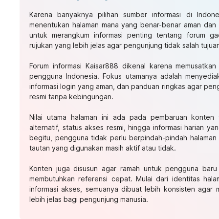
Karena banyaknya pilihan sumber informasi di Indone
menentukan halaman mana yang benar-benar aman dan ko
untuk merangkum informasi penting tentang forum gac
rujukan yang lebih jelas agar pengunjung tidak salah tujua
Forum informasi
Kaisar888
dikenal karena memusatkan 
pengguna Indonesia. Fokus utamanya adalah menyediaka
informasi login yang aman, dan panduan ringkas agar pe
resmi tanpa kebingungan.
Nilai utama halaman ini ada pada pembaruan konten ya
alternatif, status akses resmi, hingga informasi harian 
begitu, pengguna tidak perlu berpindah-pindah halama
tautan yang digunakan masih aktif atau tidak.
Konten juga disusun agar ramah untuk pengguna bar
membutuhkan referensi cepat. Mulai dari identitas hala
informasi akses, semuanya dibuat lebih konsisten agar
lebih jelas bagi pengunjung manusia.