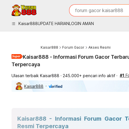
iphones 16
What are you looking for
forum gacor kaisar888
torras phone case
samsung note 20 5g cov
Kaisar888
UPDATE HARIAN
LOGIN AMAN
iphones 15 pro max
Kaisar888
Forum Gacor
Akses Resmi
Kaisar888 - Informasi Forum Gacor Terba
Terpercaya
#1
Foru
Ulasan terbaik Kaisar888
245.000+ pencari info aktif
Kaisar888

Previous slide
Next slide
Kaisar888 - Informasi Forum Gacor 
Resmi Terpercaya