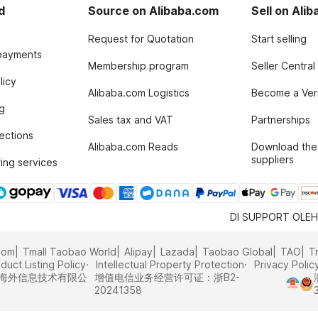
d
Source on Alibaba.com
Sell on Ali
Request for Quotation
Start selling
payments
Membership program
Seller Central
licy
Alibaba.com Logistics
Become a Veri
g
Sales tax and VAT
Partnerships
tections
Alibaba.com Reads
Download the
suppliers
ing services
DI SUPPORT OLE
com
Tmall Taobao World
Alipay
Lazada
Taobao Global
TAO
T
duct Listing Policy
Intellectual Property Protection
Privacy Polic
里巴巴海外信息技术有限公
增值电信业务经营许可证：浙B2-
20241358