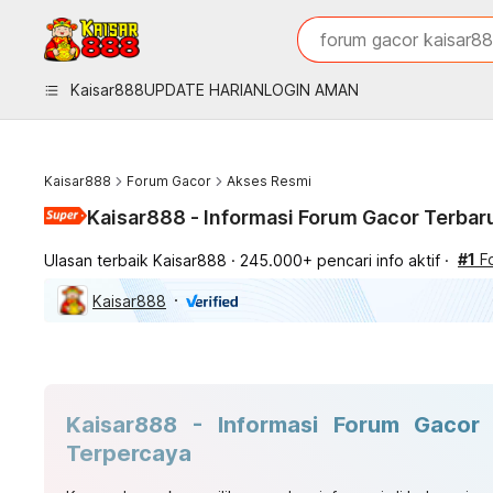
iphones 16
What are you looking
forum gacor kaisar8
torras phone case
samsung note 20 5g 
Kaisar888
UPDATE HARIAN
LOGIN AMAN
iphones 15 pro max
Kaisar888
Forum Gacor
Akses Resmi
Kaisar888 - Informasi Forum Gacor Terba
#1
Fo
Ulasan terbaik Kaisar888
245.000+ pencari info aktif
Kaisar888

Previous slide
Next slide
Kaisar888 - Informasi Forum Gaco
Terpercaya