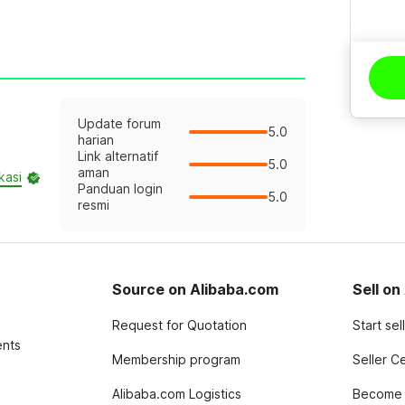
Update forum
5.0
harian
Link alternatif
5.0
aman
kasi
Panduan login
5.0
resmi
Source on Alibaba.com
Sell on
Request for Quotation
Start sel
ents
Membership program
Seller Ce
Alibaba.com Logistics
Become a