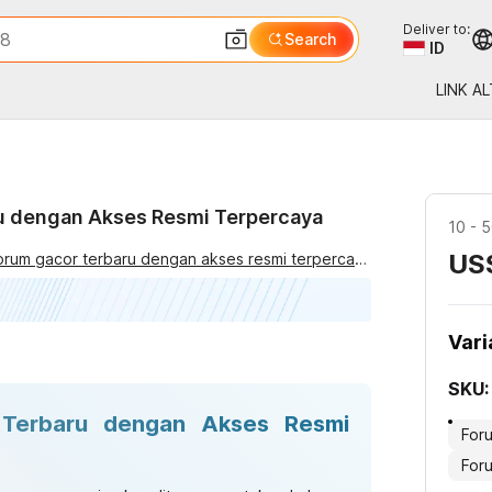
Deliver to:
 for?
88
Search
ID
cover
LINK A
ru dengan Akses Resmi Terpercaya
10 - 
US
rum gacor terbaru dengan akses resmi terpercaya di Indonesia
Vari
SKU
r Terbaru dengan Akses Resmi
For
For