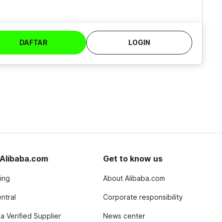
DAFTAR
LOGIN
 Alibaba.com
Get to know us
ling
About Alibaba.com
ntral
Corporate responsibility
 Verified Supplier
News center