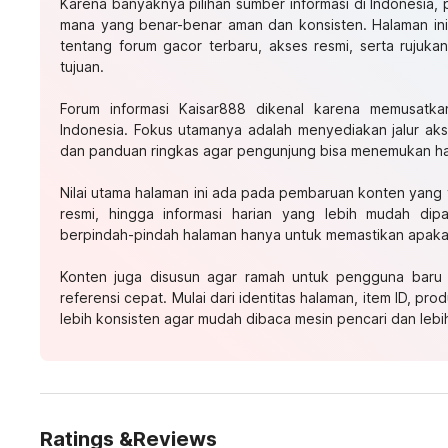
Karena banyaknya pilihan sumber informasi di Indonesia
mana yang benar-benar aman dan konsisten. Halaman ini
tentang forum gacor terbaru, akses resmi, serta rujuka
tujuan.
Forum informasi
Kaisar888
dikenal karena memusatka
Indonesia. Fokus utamanya adalah menyediakan jalur akse
dan panduan ringkas agar pengunjung bisa menemukan ha
Nilai utama halaman ini ada pada pembaruan konten yang ters
resmi, hingga informasi harian yang lebih mudah dip
berpindah-pindah halaman hanya untuk memastikan apakah 
Konten juga disusun agar ramah untuk pengguna bar
referensi cepat. Mulai dari identitas halaman, item ID, pr
lebih konsisten agar mudah dibaca mesin pencari dan lebi
Ratings &Reviews