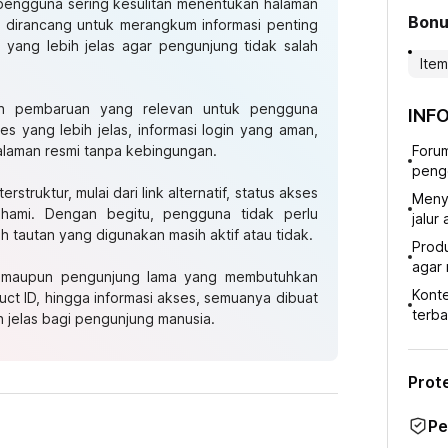
, pengguna sering kesulitan menentukan halaman
Bon
 dirancang untuk merangkum informasi penting
n yang lebih jelas agar pengunjung tidak salah
Ite
n pembaruan yang relevan untuk pengguna
INF
s yang lebih jelas, informasi login yang aman,
laman resmi tanpa kebingungan.
Forum
peng
truktur, mulai dari link alternatif, status akses
Menye
ahami. Dengan begitu, pengguna tidak perlu
jalur
tautan yang digunakan masih aktif atau tidak.
Produ
agar 
u maupun pengunjung lama yang membutuhkan
Kont
oduct ID, hingga informasi akses, semuanya dibuat
terbar
h jelas bagi pengunjung manusia.
Prot
P