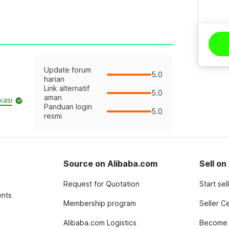
Update forum
5.0
harian
Link alternatif
5.0
aman
kasi
Panduan login
5.0
resmi
Source on Alibaba.com
Sell on
Request for Quotation
Start sel
ents
Membership program
Seller Ce
Alibaba.com Logistics
Become a