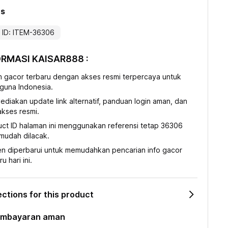
us
m ID: ITEM-36306
ORMASI KAISAR888 :
 gacor terbaru dengan akses resmi terpercaya untuk
guna Indonesia.
diakan update link alternatif, panduan login aman, dan
 akses resmi.
ct ID halaman ini menggunakan referensi tetap 36306
mudah dilacak.
en diperbarui untuk memudahkan pencarian info gacor
u hari ini.
ections for this product
embayaran aman