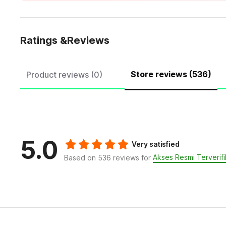
Ratings &Reviews
Store reviews (536)
Product reviews (0)
5.0
Very satisfied
Akses Resmi Terverifi
Based on 536 reviews for