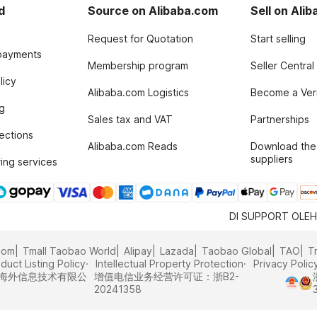
d
Source on Alibaba.com
Sell on Ali
Request for Quotation
Start selling
payments
Membership program
Seller Central
licy
Alibaba.com Logistics
Become a Veri
g
Sales tax and VAT
Partnerships
tections
Alibaba.com Reads
Download the
suppliers
ing services
DI SUPPORT OLE
com
Tmall Taobao World
Alipay
Lazada
Taobao Global
TAO
T
duct Listing Policy
Intellectual Property Protection
Privacy Polic
里巴巴海外信息技术有限公
增值电信业务经营许可证：浙B2-
20241358