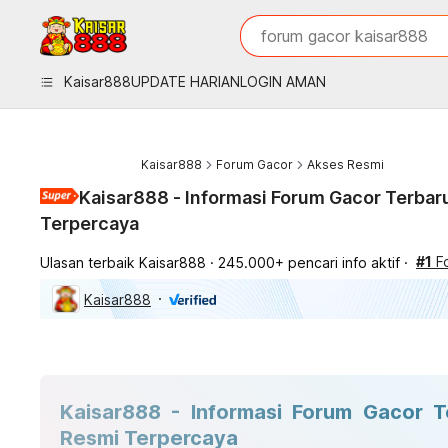
iphones 16
What are you looking for
forum gacor kaisar888
torras phone case
samsung note 20 5g cov
Kaisar888
UPDATE HARIAN
LOGIN AMAN
iphones 15 pro max
Kaisar888
Forum Gacor
Akses Resmi
Kaisar888 - Informasi Forum Gacor Terba
Terpercaya
#1
Foru
Ulasan terbaik Kaisar888
245.000+ pencari info aktif
Kaisar888

Previous slide
Next slide
Kaisar888 - Informasi Forum Gacor 
Resmi Terpercaya