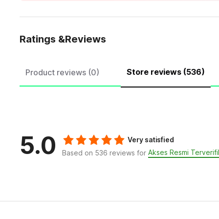
Ratings &Reviews
Store reviews (536)
Product reviews (0)
5.0
Very satisfied
Akses Resmi Terverifi
Based on 536 reviews for