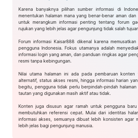
Karena banyaknya pilihan sumber informasi di Indone
menentukan halaman mana yang benar-benar aman dan ko
untuk merangkum informasi penting tentang forum gac
rujukan yang lebih jelas agar pengunjung tidak salah tujua
Forum informasi
Kaisar888
dikenal karena memusatkan 
pengguna Indonesia. Fokus utamanya adalah menyediaka
informasi login yang aman, dan panduan ringkas agar pe
resmi tanpa kebingungan.
Nilai utama halaman ini ada pada pembaruan konten ya
alternatif, status akses resmi, hingga informasi harian 
begitu, pengguna tidak perlu berpindah-pindah halama
tautan yang digunakan masih aktif atau tidak.
Konten juga disusun agar ramah untuk pengguna bar
membutuhkan referensi cepat. Mulai dari identitas hala
informasi akses, semuanya dibuat lebih konsisten agar
lebih jelas bagi pengunjung manusia.