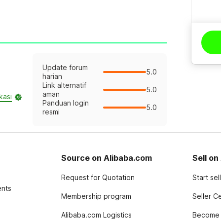
Update forum
5.0
harian
Link alternatif
5.0
aman
kasi
Panduan login
5.0
resmi
Source on Alibaba.com
Sell on
Request for Quotation
Start sel
ents
Membership program
Seller Ce
Alibaba.com Logistics
Become a