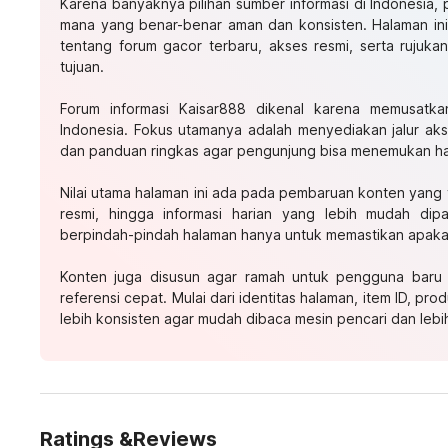
Karena banyaknya pilihan sumber informasi di Indonesia
mana yang benar-benar aman dan konsisten. Halaman ini
tentang forum gacor terbaru, akses resmi, serta rujuka
tujuan.
Forum informasi
Kaisar888
dikenal karena memusatka
Indonesia. Fokus utamanya adalah menyediakan jalur akse
dan panduan ringkas agar pengunjung bisa menemukan ha
Nilai utama halaman ini ada pada pembaruan konten yang ters
resmi, hingga informasi harian yang lebih mudah dip
berpindah-pindah halaman hanya untuk memastikan apakah 
Konten juga disusun agar ramah untuk pengguna bar
referensi cepat. Mulai dari identitas halaman, item ID, pr
lebih konsisten agar mudah dibaca mesin pencari dan lebi
Ratings &Reviews