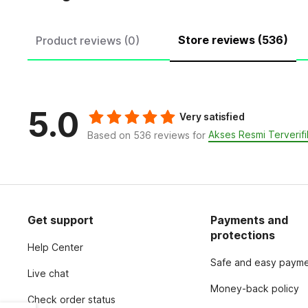
Store reviews (536)
Product reviews (0)
5.0
Very satisfied
Akses Resmi Terverifi
Based on 536 reviews for
Get support
Payments and
protections
Help Center
Safe and easy paym
Live chat
Money-back policy
Check order status