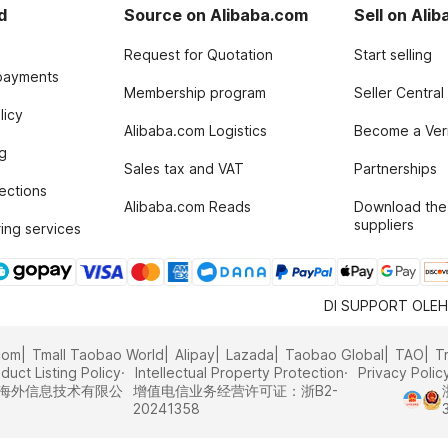
d
Source on Alibaba.com
Sell on Ali
Request for Quotation
Start selling
payments
Membership program
Seller Central
licy
Alibaba.com Logistics
Become a Veri
g
Sales tax and VAT
Partnerships
tections
Alibaba.com Reads
Download the
suppliers
ing services
DI SUPPORT OLE
com
Tmall Taobao World
Alipay
Lazada
Taobao Global
TAO
T
duct Listing Policy
Intellectual Property Protection
Privacy Polic
里巴巴海外信息技术有限公
增值电信业务经营许可证：浙B2-
20241358