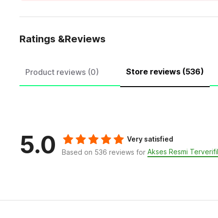
Ratings &Reviews
Store reviews (536)
Product reviews (0)
5.0
Very satisfied
Akses Resmi Terverifi
Based on 536 reviews for