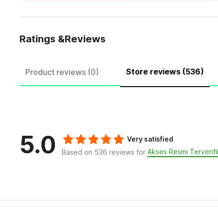
Ratings &Reviews
Store reviews (536)
Product reviews (0)
5.0
Very satisfied
Akses Resmi Terverifi
Based on 536 reviews for