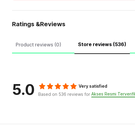
Ratings &Reviews
Store reviews (536)
Product reviews (0)
5.0
Very satisfied
Akses Resmi Terverifi
Based on 536 reviews for