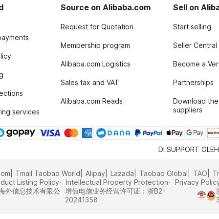
d
Source on Alibaba.com
Sell on Ali
Request for Quotation
Start selling
payments
Membership program
Seller Central
licy
Alibaba.com Logistics
Become a Veri
g
Sales tax and VAT
Partnerships
tections
Alibaba.com Reads
Download the
suppliers
ing services
DI SUPPORT OLE
com
Tmall Taobao World
Alipay
Lazada
Taobao Global
TAO
T
duct Listing Policy
Intellectual Property Protection
Privacy Polic
里巴巴海外信息技术有限公
增值电信业务经营许可证：浙B2-
20241358