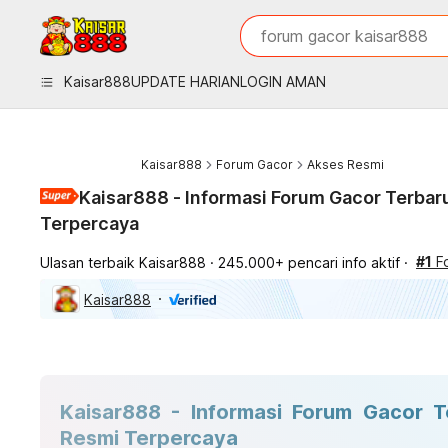
iphones 16
What are you looking for
forum gacor kaisar888
torras phone case
samsung note 20 5g cov
Kaisar888
UPDATE HARIAN
LOGIN AMAN
iphones 15 pro max
Kaisar888
Forum Gacor
Akses Resmi
Kaisar888 - Informasi Forum Gacor Terba
Terpercaya
#1
Foru
Ulasan terbaik Kaisar888
245.000+ pencari info aktif
Kaisar888

Previous slide
Next slide
Kaisar888 - Informasi Forum Gacor 
Resmi Terpercaya