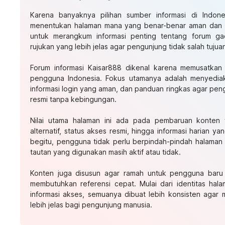
Karena banyaknya pilihan sumber informasi di Indone
menentukan halaman mana yang benar-benar aman dan ko
untuk merangkum informasi penting tentang forum gac
rujukan yang lebih jelas agar pengunjung tidak salah tujua
Forum informasi
Kaisar888
dikenal karena memusatkan 
pengguna Indonesia. Fokus utamanya adalah menyediaka
informasi login yang aman, dan panduan ringkas agar pe
resmi tanpa kebingungan.
Nilai utama halaman ini ada pada pembaruan konten ya
alternatif, status akses resmi, hingga informasi harian 
begitu, pengguna tidak perlu berpindah-pindah halama
tautan yang digunakan masih aktif atau tidak.
Konten juga disusun agar ramah untuk pengguna bar
membutuhkan referensi cepat. Mulai dari identitas hala
informasi akses, semuanya dibuat lebih konsisten agar
lebih jelas bagi pengunjung manusia.