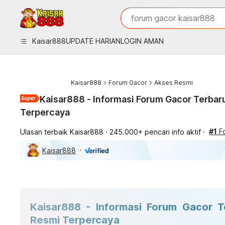
iphones 16
What are you looking for
forum gacor kaisar888
torras phone case
samsung note 20 5g cov
Kaisar888
UPDATE HARIAN
LOGIN AMAN
iphones 15 pro max
Kaisar888
Forum Gacor
Akses Resmi
Kaisar888 - Informasi Forum Gacor Terba
Terpercaya
#1
Foru
Ulasan terbaik Kaisar888
245.000+ pencari info aktif
Kaisar888

Previous slide
Next slide
Kaisar888 - Informasi Forum Gacor 
Resmi Terpercaya