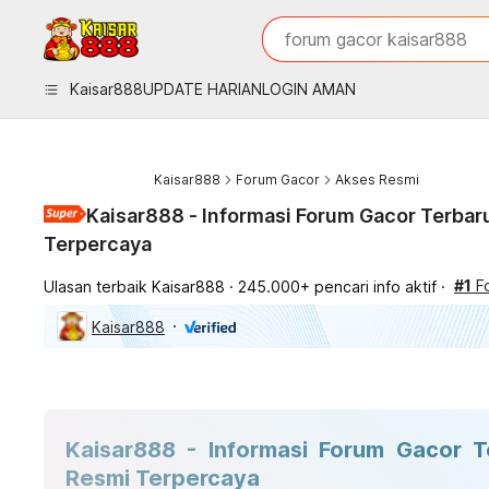
iphones 16
What are you looking for
forum gacor kaisar888
torras phone case
samsung note 20 5g cov
Kaisar888
UPDATE HARIAN
LOGIN AMAN
iphones 15 pro max
Kaisar888
Forum Gacor
Akses Resmi
Kaisar888 - Informasi Forum Gacor Terba
Terpercaya
#1
Foru
Ulasan terbaik Kaisar888
245.000+ pencari info aktif
Kaisar888

Previous slide
Next slide
Kaisar888 - Informasi Forum Gacor 
Resmi Terpercaya