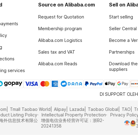
d
Source on Alibaba.com
Sell on Ali
Request for Quotation
Start selling
payments
Membership program
Seller Central
licy
Alibaba.com Logistics
Become a Veri
g
Sales tax and VAT
Partnerships
tections
Alibaba.com Reads
Download the
suppliers
ing services
DI SUPPORT OLE
com
Tmall Taobao World
Alipay
Lazada
Taobao Global
TAO
T
duct Listing Policy
Intellectual Property Protection
Privacy Polic
里巴巴海外信息技术有限公
增值电信业务经营许可证：浙B2-
20241358