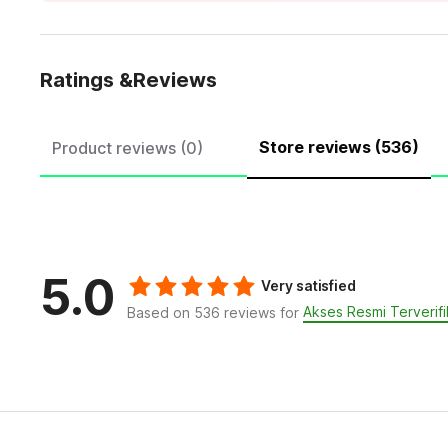
Ratings &Reviews
Store reviews (536)
Product reviews (0)
5.0
Very satisfied
Akses Resmi Terverifi
Based on 536 reviews for