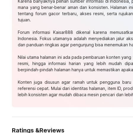
Karena banyaknya pilihan sumber informasi di Indonesia
mana yang benar-benar aman dan konsisten. Halaman ini
tentang forum gacor terbaru, akses resmi, serta rujuka
tujuan.
Forum informasi
Kaisar888
dikenal karena memusatka
Indonesia. Fokus utamanya adalah menyediakan jalur akse
dan panduan ringkas agar pengunjung bisa menemukan ha
Nilai utama halaman ini ada pada pembaruan konten yang ters
resmi, hingga informasi harian yang lebih mudah dip
berpindah-pindah halaman hanya untuk memastikan apakah 
Konten juga disusun agar ramah untuk pengguna bar
referensi cepat. Mulai dari identitas halaman, item ID, pr
lebih konsisten agar mudah dibaca mesin pencari dan lebi
Ratings &Reviews