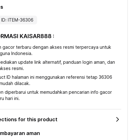
us
m ID: ITEM-36306
ORMASI KAISAR888 :
 gacor terbaru dengan akses resmi terpercaya untuk
guna Indonesia.
diakan update link alternatif, panduan login aman, dan
 akses resmi.
ct ID halaman ini menggunakan referensi tetap 36306
mudah dilacak.
en diperbarui untuk memudahkan pencarian info gacor
u hari ini.
ections for this product
embayaran aman