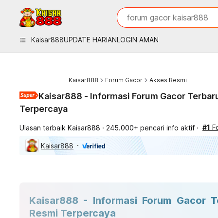
iphones 16
What are you looking for
forum gacor kaisar888
torras phone case
samsung note 20 5g cov
Kaisar888
UPDATE HARIAN
LOGIN AMAN
iphones 15 pro max
Kaisar888
Forum Gacor
Akses Resmi
Kaisar888 - Informasi Forum Gacor Terba
Terpercaya
#1
Foru
Ulasan terbaik Kaisar888
245.000+ pencari info aktif
Kaisar888

Previous slide
Next slide
Kaisar888 - Informasi Forum Gacor 
Resmi Terpercaya