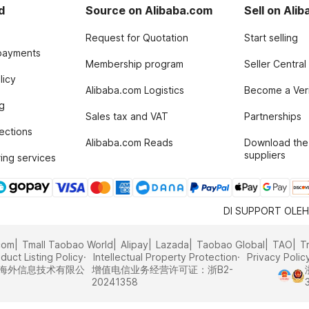
d
Source on Alibaba.com
Sell on Ali
Request for Quotation
Start selling
payments
Membership program
Seller Central
licy
Alibaba.com Logistics
Become a Veri
g
Sales tax and VAT
Partnerships
tections
Alibaba.com Reads
Download the
suppliers
ing services
DI SUPPORT OLE
com
Tmall Taobao World
Alipay
Lazada
Taobao Global
TAO
T
duct Listing Policy
Intellectual Property Protection
Privacy Polic
里巴巴海外信息技术有限公
增值电信业务经营许可证：浙B2-
20241358