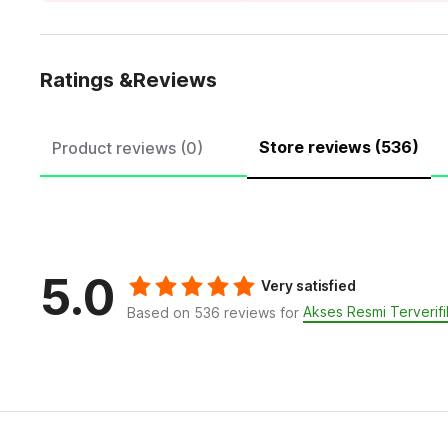
Ratings &Reviews
Store reviews (536)
Product reviews (0)
5.0
Very satisfied
Akses Resmi Terverifi
Based on 536 reviews for