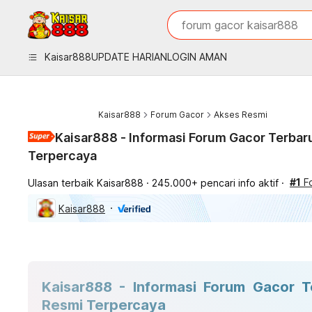
iphones 16
What are you looking for
forum gacor kaisar888
torras phone case
samsung note 20 5g cov
Kaisar888
UPDATE HARIAN
LOGIN AMAN
iphones 15 pro max
Kaisar888
Forum Gacor
Akses Resmi
Kaisar888 - Informasi Forum Gacor Terba
Terpercaya
#1
Foru
Ulasan terbaik Kaisar888
245.000+ pencari info aktif
Kaisar888

Previous slide
Next slide
Kaisar888 - Informasi Forum Gacor 
Resmi Terpercaya