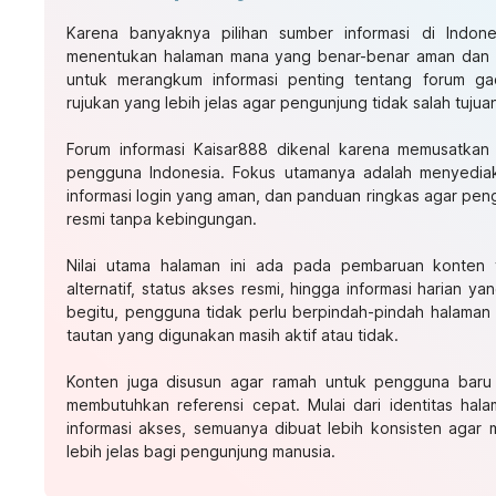
Karena banyaknya pilihan sumber informasi di Indone
menentukan halaman mana yang benar-benar aman dan ko
untuk merangkum informasi penting tentang forum gac
rujukan yang lebih jelas agar pengunjung tidak salah tujua
Forum informasi
Kaisar888
dikenal karena memusatkan 
pengguna Indonesia. Fokus utamanya adalah menyediaka
informasi login yang aman, dan panduan ringkas agar pe
resmi tanpa kebingungan.
Nilai utama halaman ini ada pada pembaruan konten ya
alternatif, status akses resmi, hingga informasi harian 
begitu, pengguna tidak perlu berpindah-pindah halama
tautan yang digunakan masih aktif atau tidak.
Konten juga disusun agar ramah untuk pengguna bar
membutuhkan referensi cepat. Mulai dari identitas hala
informasi akses, semuanya dibuat lebih konsisten agar
lebih jelas bagi pengunjung manusia.