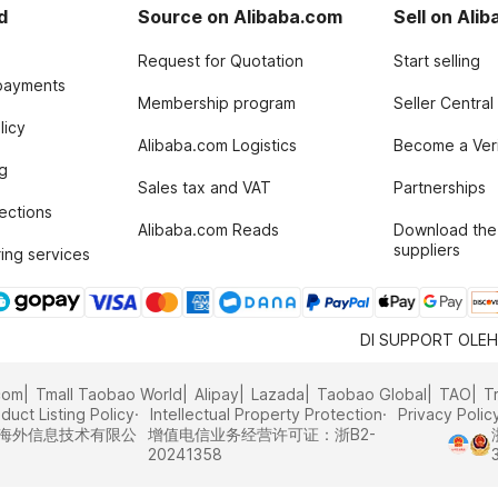
d
Source on Alibaba.com
Sell on Ali
Request for Quotation
Start selling
payments
Membership program
Seller Central
licy
Alibaba.com Logistics
Become a Veri
g
Sales tax and VAT
Partnerships
tections
Alibaba.com Reads
Download the
suppliers
ing services
DI SUPPORT OLE
com
Tmall Taobao World
Alipay
Lazada
Taobao Global
TAO
T
duct Listing Policy
Intellectual Property Protection
Privacy Polic
里巴巴海外信息技术有限公
增值电信业务经营许可证：浙B2-
20241358