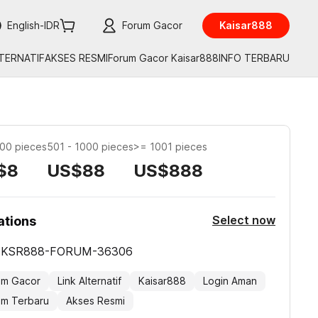
English-IDR
Forum Gacor
Kaisar888
LTERNATIF
AKSES RESMI
Forum Gacor Kaisar888
INFO TERBARU
500 pieces
501 - 1000 pieces
>= 1001 pieces
$8
US$88
US$888
Select now
ations
:
KSR888-FORUM-36306
um Gacor
Link Alternatif
Kaisar888
Login Aman
um Terbaru
Akses Resmi