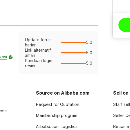
Update forum
5.0
harian
Link alternatif
5.0
aman
kasi
Panduan login
5.0
resmi
Source on Alibaba.com
Sell on
Request for Quotation
Start sel
ents
Membership program
Seller Ce
Alibaba.com Logistics
Become a