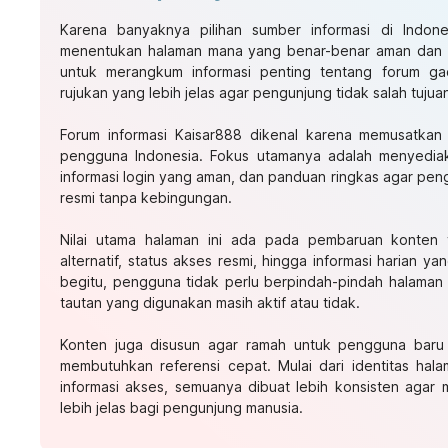
Karena banyaknya pilihan sumber informasi di Indone
menentukan halaman mana yang benar-benar aman dan ko
untuk merangkum informasi penting tentang forum gac
rujukan yang lebih jelas agar pengunjung tidak salah tujua
Forum informasi
Kaisar888
dikenal karena memusatkan 
pengguna Indonesia. Fokus utamanya adalah menyediaka
informasi login yang aman, dan panduan ringkas agar pe
resmi tanpa kebingungan.
Nilai utama halaman ini ada pada pembaruan konten ya
alternatif, status akses resmi, hingga informasi harian 
begitu, pengguna tidak perlu berpindah-pindah halama
tautan yang digunakan masih aktif atau tidak.
Konten juga disusun agar ramah untuk pengguna bar
membutuhkan referensi cepat. Mulai dari identitas hala
informasi akses, semuanya dibuat lebih konsisten agar
lebih jelas bagi pengunjung manusia.