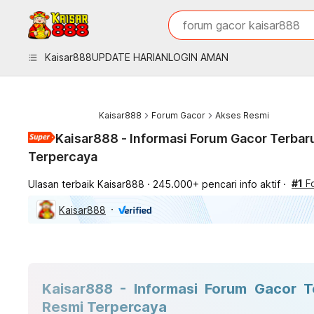
iphones 16
What are you looking for
forum gacor kaisar888
torras phone case
samsung note 20 5g cov
Kaisar888
UPDATE HARIAN
LOGIN AMAN
iphones 15 pro max
Kaisar888
Forum Gacor
Akses Resmi
Kaisar888 - Informasi Forum Gacor Terba
Terpercaya
#1
Foru
Ulasan terbaik Kaisar888
245.000+ pencari info aktif
Kaisar888

Previous slide
Next slide
Kaisar888 - Informasi Forum Gacor 
Resmi Terpercaya