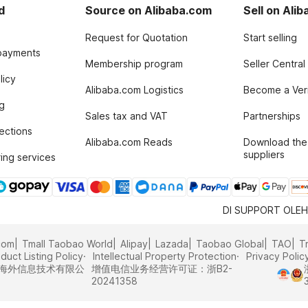
d
Source on Alibaba.com
Sell on Ali
Request for Quotation
Start selling
payments
Membership program
Seller Central
licy
Alibaba.com Logistics
Become a Veri
g
Sales tax and VAT
Partnerships
tections
Alibaba.com Reads
Download the
suppliers
ing services
DI SUPPORT OLE
com
Tmall Taobao World
Alipay
Lazada
Taobao Global
TAO
T
duct Listing Policy
Intellectual Property Protection
Privacy Polic
里巴巴海外信息技术有限公
增值电信业务经营许可证：浙B2-
20241358