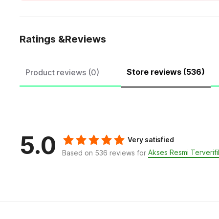
Ratings &Reviews
Store reviews (536)
Product reviews (0)
5.0
Very satisfied
Akses Resmi Terverifi
Based on 536 reviews for