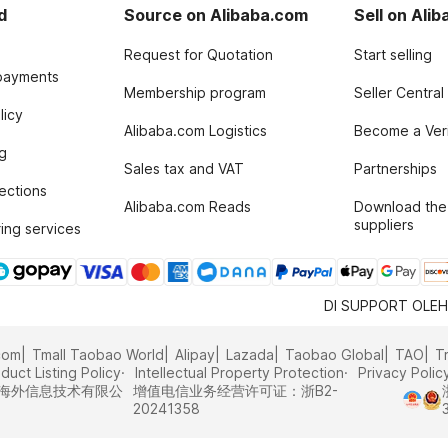
d
Source on Alibaba.com
Sell on Ali
Request for Quotation
Start selling
payments
Membership program
Seller Central
licy
Alibaba.com Logistics
Become a Veri
g
Sales tax and VAT
Partnerships
tections
Alibaba.com Reads
Download the
suppliers
ing services
DI SUPPORT OLE
com
Tmall Taobao World
Alipay
Lazada
Taobao Global
TAO
T
duct Listing Policy
Intellectual Property Protection
Privacy Polic
里巴巴海外信息技术有限公
增值电信业务经营许可证：浙B2-
20241358