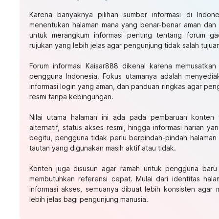
Karena banyaknya pilihan sumber informasi di Indone
menentukan halaman mana yang benar-benar aman dan ko
untuk merangkum informasi penting tentang forum gac
rujukan yang lebih jelas agar pengunjung tidak salah tujua
Forum informasi
Kaisar888
dikenal karena memusatkan 
pengguna Indonesia. Fokus utamanya adalah menyediaka
informasi login yang aman, dan panduan ringkas agar pe
resmi tanpa kebingungan.
Nilai utama halaman ini ada pada pembaruan konten ya
alternatif, status akses resmi, hingga informasi harian 
begitu, pengguna tidak perlu berpindah-pindah halama
tautan yang digunakan masih aktif atau tidak.
Konten juga disusun agar ramah untuk pengguna bar
membutuhkan referensi cepat. Mulai dari identitas hala
informasi akses, semuanya dibuat lebih konsisten agar
lebih jelas bagi pengunjung manusia.