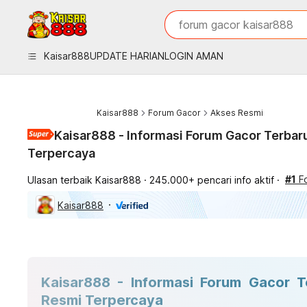
iphones 16
What are you looking for
forum gacor kaisar888
torras phone case
samsung note 20 5g cov
Kaisar888
UPDATE HARIAN
LOGIN AMAN
iphones 15 pro max
Kaisar888
Forum Gacor
Akses Resmi
Kaisar888 - Informasi Forum Gacor Terba
Terpercaya
#1
Foru
Ulasan terbaik Kaisar888
245.000+ pencari info aktif
Kaisar888

Previous slide
Next slide
Kaisar888 - Informasi Forum Gacor 
Resmi Terpercaya