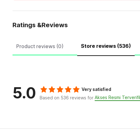
Ratings &Reviews
Store reviews (536)
Product reviews (0)
5.0
Very satisfied
Akses Resmi Terverifi
Based on 536 reviews for