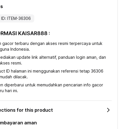
us
m ID: ITEM-36306
ORMASI KAISAR888 :
 gacor terbaru dengan akses resmi terpercaya untuk
guna Indonesia.
diakan update link alternatif, panduan login aman, dan
 akses resmi.
ct ID halaman ini menggunakan referensi tetap 36306
mudah dilacak.
en diperbarui untuk memudahkan pencarian info gacor
u hari ini.
ections for this product
embayaran aman