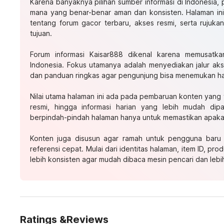
Karena banyaknya pilihan sumber informasi di Indonesia
mana yang benar-benar aman dan konsisten. Halaman ini
tentang forum gacor terbaru, akses resmi, serta rujuka
tujuan.
Forum informasi
Kaisar888
dikenal karena memusatka
Indonesia. Fokus utamanya adalah menyediakan jalur akse
dan panduan ringkas agar pengunjung bisa menemukan ha
Nilai utama halaman ini ada pada pembaruan konten yang ters
resmi, hingga informasi harian yang lebih mudah dip
berpindah-pindah halaman hanya untuk memastikan apakah 
Konten juga disusun agar ramah untuk pengguna bar
referensi cepat. Mulai dari identitas halaman, item ID, pr
lebih konsisten agar mudah dibaca mesin pencari dan lebi
Ratings &Reviews