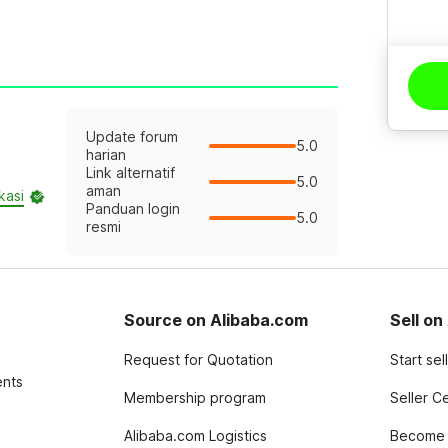
Update forum
5.0
harian
Link alternatif
5.0
aman
kasi
Panduan login
5.0
resmi
Source on Alibaba.com
Sell on
Request for Quotation
Start sel
ents
Membership program
Seller Ce
Alibaba.com Logistics
Become a