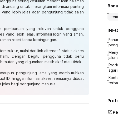
, pengguna sering kesulitan menentukan halaman
Bon
 dirancang untuk merangkum informasi penting
n yang lebih jelas agar pengunjung tidak salah
Ite
n pembaruan yang relevan untuk pengguna
INF
s yang lebih jelas, informasi login yang aman,
laman resmi tanpa kebingungan.
Forum
peng
truktur, mulai dari link alternatif, status akses
Menye
ahami. Dengan begitu, pengguna tidak perlu
jalur
tautan yang digunakan masih aktif atau tidak.
Produ
agar 
u maupun pengunjung lama yang membutuhkan
Kont
oduct ID, hingga informasi akses, semuanya dibuat
terbar
h jelas bagi pengunjung manusia.
Prot
P