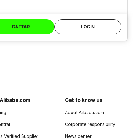
DAFTAR
LOGIN
 Alibaba.com
Get to know us
ling
About Alibaba.com
ntral
Corporate responsibility
 Verified Supplier
News center