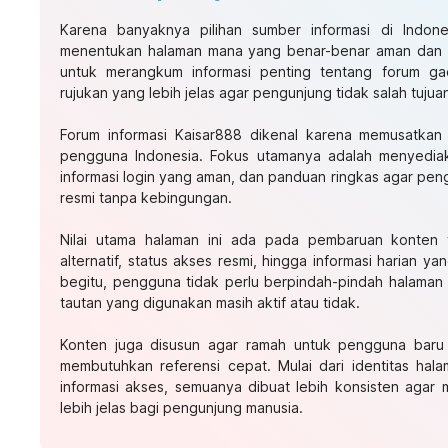
Karena banyaknya pilihan sumber informasi di Indone
menentukan halaman mana yang benar-benar aman dan ko
untuk merangkum informasi penting tentang forum gac
rujukan yang lebih jelas agar pengunjung tidak salah tujua
Forum informasi
Kaisar888
dikenal karena memusatkan 
pengguna Indonesia. Fokus utamanya adalah menyediaka
informasi login yang aman, dan panduan ringkas agar pe
resmi tanpa kebingungan.
Nilai utama halaman ini ada pada pembaruan konten ya
alternatif, status akses resmi, hingga informasi harian 
begitu, pengguna tidak perlu berpindah-pindah halama
tautan yang digunakan masih aktif atau tidak.
Konten juga disusun agar ramah untuk pengguna bar
membutuhkan referensi cepat. Mulai dari identitas hala
informasi akses, semuanya dibuat lebih konsisten agar
lebih jelas bagi pengunjung manusia.