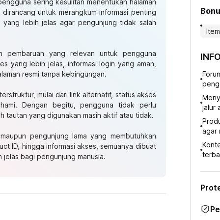
, pengguna sering kesulitan menentukan halaman
Bon
 dirancang untuk merangkum informasi penting
n yang lebih jelas agar pengunjung tidak salah
Ite
n pembaruan yang relevan untuk pengguna
INF
s yang lebih jelas, informasi login yang aman,
laman resmi tanpa kebingungan.
Forum
peng
truktur, mulai dari link alternatif, status akses
Menye
ahami. Dengan begitu, pengguna tidak perlu
jalur
tautan yang digunakan masih aktif atau tidak.
Produ
agar 
u maupun pengunjung lama yang membutuhkan
Kont
oduct ID, hingga informasi akses, semuanya dibuat
terbar
h jelas bagi pengunjung manusia.
Prot
P