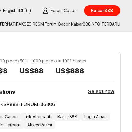
English-IDR
Forum Gacor
Kaisar888
LTERNATIF
AKSES RESMI
Forum Gacor Kaisar888
INFO TERBARU
500 pieces
501 - 1000 pieces
>= 1001 pieces
$8
US$88
US$888
Select now
ations
:
KSR888-FORUM-36306
um Gacor
Link Alternatif
Kaisar888
Login Aman
um Terbaru
Akses Resmi