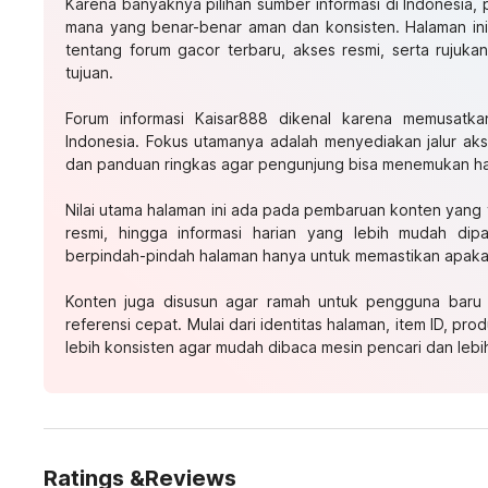
Karena banyaknya pilihan sumber informasi di Indonesia
mana yang benar-benar aman dan konsisten. Halaman ini
tentang forum gacor terbaru, akses resmi, serta rujuka
tujuan.
Forum informasi
Kaisar888
dikenal karena memusatka
Indonesia. Fokus utamanya adalah menyediakan jalur akse
dan panduan ringkas agar pengunjung bisa menemukan ha
Nilai utama halaman ini ada pada pembaruan konten yang ters
resmi, hingga informasi harian yang lebih mudah dip
berpindah-pindah halaman hanya untuk memastikan apakah 
Konten juga disusun agar ramah untuk pengguna bar
referensi cepat. Mulai dari identitas halaman, item ID, pr
lebih konsisten agar mudah dibaca mesin pencari dan lebi
Ratings &Reviews