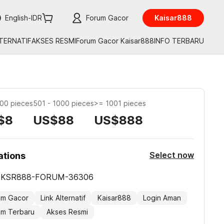
English-IDR
Forum Gacor
Kaisar888
LTERNATIF
AKSES RESMI
Forum Gacor Kaisar888
INFO TERBARU
500 pieces
501 - 1000 pieces
>= 1001 pieces
$8
US$88
US$888
Select now
ations
:
KSR888-FORUM-36306
um Gacor
Link Alternatif
Kaisar888
Login Aman
um Terbaru
Akses Resmi