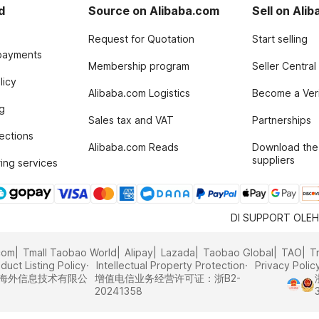
d
Source on Alibaba.com
Sell on Ali
Request for Quotation
Start selling
payments
Membership program
Seller Central
licy
Alibaba.com Logistics
Become a Veri
g
Sales tax and VAT
Partnerships
tections
Alibaba.com Reads
Download the
suppliers
ing services
DI SUPPORT OLE
com
Tmall Taobao World
Alipay
Lazada
Taobao Global
TAO
T
duct Listing Policy
Intellectual Property Protection
Privacy Polic
里巴巴海外信息技术有限公
增值电信业务经营许可证：浙B2-
20241358