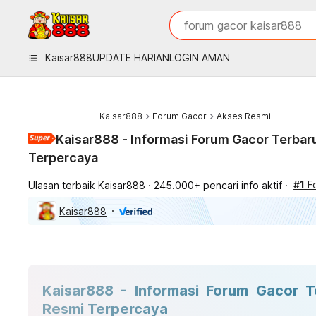
iphones 16
What are you looking for
forum gacor kaisar888
torras phone case
samsung note 20 5g cov
Kaisar888
UPDATE HARIAN
LOGIN AMAN
iphones 15 pro max
Kaisar888
Forum Gacor
Akses Resmi
Kaisar888 - Informasi Forum Gacor Terba
Terpercaya
#1
Foru
Ulasan terbaik Kaisar888
245.000+ pencari info aktif
Kaisar888

Previous slide
Next slide
Kaisar888 - Informasi Forum Gacor 
Resmi Terpercaya